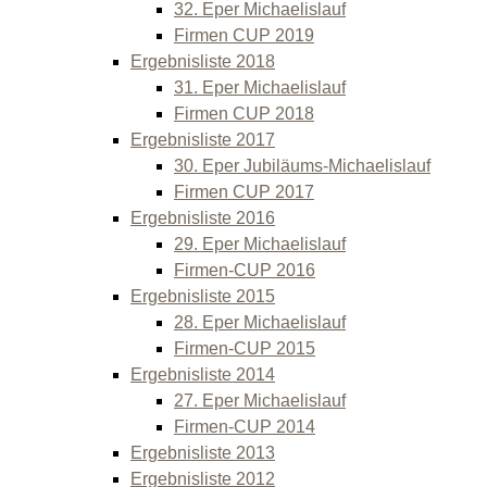
32. Eper Michaelislauf
Firmen CUP 2019
Ergebnisliste 2018
31. Eper Michaelislauf
Firmen CUP 2018
Ergebnisliste 2017
30. Eper Jubiläums-Michaelislauf
Firmen CUP 2017
Ergebnisliste 2016
29. Eper Michaelislauf
Firmen-CUP 2016
Ergebnisliste 2015
28. Eper Michaelislauf
Firmen-CUP 2015
Ergebnisliste 2014
27. Eper Michaelislauf
Firmen-CUP 2014
Ergebnisliste 2013
Ergebnisliste 2012