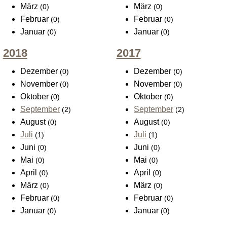
März
März
(0)
(0)
Februar
Februar
(0)
(0)
Januar
Januar
(0)
(0)
2018
2017
Dezember
Dezember
(0)
(0)
November
November
(0)
(0)
Oktober
Oktober
(0)
(0)
September
September
(2)
(2)
August
August
(0)
(0)
Juli
Juli
(1)
(1)
Juni
Juni
(0)
(0)
Mai
Mai
(0)
(0)
April
April
(0)
(0)
März
März
(0)
(0)
Februar
Februar
(0)
(0)
Januar
Januar
(0)
(0)