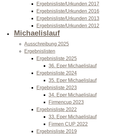
Ergebnisliste/Urkunden 2017
Ergebnisliste/Urkunden 2016
Ergebnisliste/Urkunden 2013
Ergebnisliste/Urkunden 2012
Michaelislauf
Ausschreibung 2025
Ergebnislisten
Ergebnisliste 2025
36. Eper Michaelislauf
Ergebnisliste 2024
35. Eper Michaelislauf
Ergebnisliste 2023
34. Eper Michaelislauf
Firmencup 2023
Ergebnisliste 2022
33. Eper Michaelislauf
Firmen CUP 2022
Ergebnisliste 2019