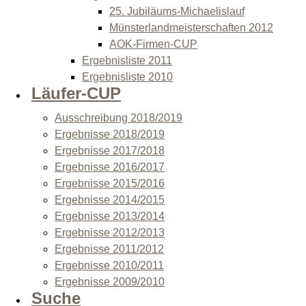
25. Jubiläums-Michaelislauf
Münsterlandmeisterschaften 2012
AOK-Firmen-CUP
Ergebnisliste 2011
Ergebnisliste 2010
Läufer-CUP
Ausschreibung 2018/2019
Ergebnisse 2018/2019
Ergebnisse 2017/2018
Ergebnisse 2016/2017
Ergebnisse 2015/2016
Ergebnisse 2014/2015
Ergebnisse 2013/2014
Ergebnisse 2012/2013
Ergebnisse 2011/2012
Ergebnisse 2010/2011
Ergebnisse 2009/2010
Suche