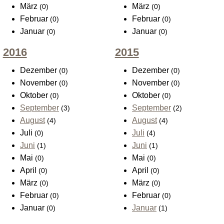
März
März
(0)
(0)
Februar
Februar
(0)
(0)
Januar
Januar
(0)
(0)
2016
2015
Dezember
Dezember
(0)
(0)
November
November
(0)
(0)
Oktober
Oktober
(0)
(0)
September
September
(3)
(2)
August
August
(4)
(4)
Juli
Juli
(0)
(4)
Juni
Juni
(1)
(1)
Mai
Mai
(0)
(0)
April
April
(0)
(0)
März
März
(0)
(0)
Februar
Februar
(0)
(0)
Januar
Januar
(0)
(1)