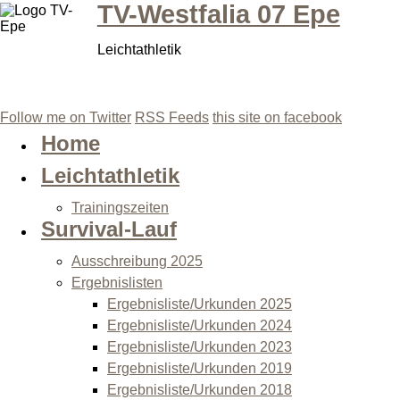
TV-Westfalia 07 Epe
Leichtathletik
Follow me on Twitter
RSS Feeds
this site on facebook
Home
Leichtathletik
Trainingszeiten
Survival-Lauf
Ausschreibung 2025
Ergebnislisten
Ergebnisliste/Urkunden 2025
Ergebnisliste/Urkunden 2024
Ergebnisliste/Urkunden 2023
Ergebnisliste/Urkunden 2019
Ergebnisliste/Urkunden 2018