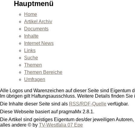
Hauptmenü
Home
Artikel Archiv
Documents
Inhalte
Internet News
Links
Suche
Themen
Themen Bereiche
Umfragen
Alle Logos und Warenzeichen auf dieser Seite sind Eigentum de
Im übrigen gilt Haftungsausschluss. Weitere Details finden Sie
Die Inhalte dieser Seite sind als
RSS/RDF-Quelle
verfügbar.
Diese Webseite basiert auf pragmaMx 2.8.1.
Die Artikel sind geistiges Eigentum des/der jeweiligen Autoren,
alles andere © by
TV-Westfalia 07 Epe