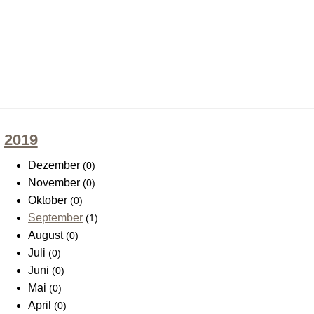
2019
Dezember
(0)
November
(0)
Oktober
(0)
September
(1)
August
(0)
Juli
(0)
Juni
(0)
Mai
(0)
April
(0)