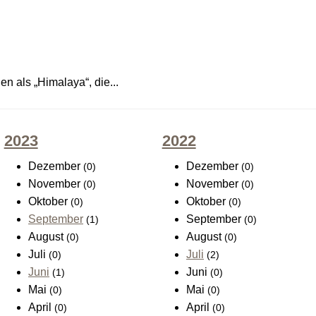
n als „Himalaya“, die...
2023
2022
Dezember
Dezember
(0)
(0)
November
November
(0)
(0)
Oktober
Oktober
(0)
(0)
September
September
(1)
(0)
August
August
(0)
(0)
Juli
Juli
(0)
(2)
Juni
Juni
(1)
(0)
Mai
Mai
(0)
(0)
April
April
(0)
(0)