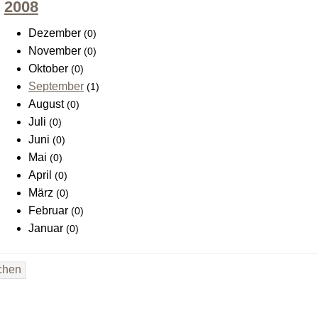
2008
Dezember
(0)
November
(0)
Oktober
(0)
September
(1)
August
(0)
Juli
(0)
Juni
(0)
Mai
(0)
April
(0)
März
(0)
Februar
(0)
Januar
(0)