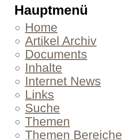
Hauptmenü
Home
Artikel Archiv
Documents
Inhalte
Internet News
Links
Suche
Themen
Themen Bereiche