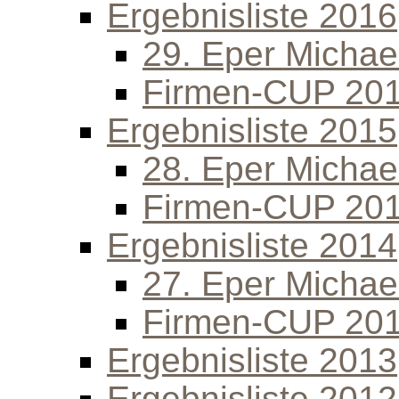
Ergebnisliste 2016
29. Eper Michael
Firmen-CUP 20
Ergebnisliste 2015
28. Eper Michael
Firmen-CUP 20
Ergebnisliste 2014
27. Eper Michael
Firmen-CUP 20
Ergebnisliste 2013
Ergebnisliste 2012