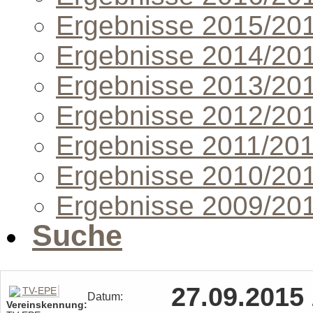
Ergebnisse 2015/20
Ergebnisse 2014/20
Ergebnisse 2013/20
Ergebnisse 2012/20
Ergebnisse 2011/20
Ergebnisse 2010/20
Ergebnisse 2009/20
Suche
27.09.2015
Datum:
Vereinskennung: