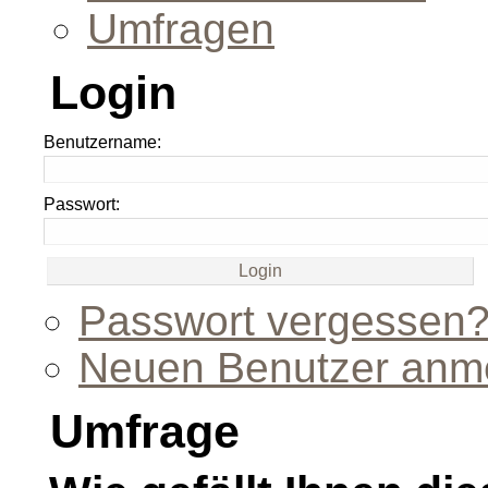
Umfragen
Login
Benutzername:
Passwort:
Passwort vergessen
Neuen Benutzer anm
Umfrage