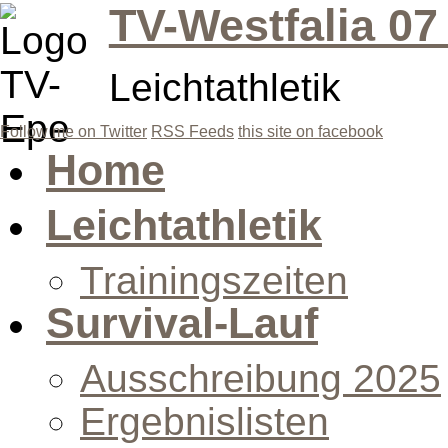
TV-Westfalia 07
Leichtathletik
Follow me on Twitter
RSS Feeds
this site on facebook
Home
Leichtathletik
Trainingszeiten
Survival-Lauf
Ausschreibung 2025
Ergebnislisten