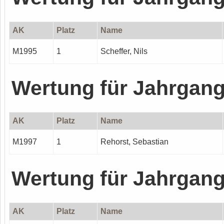
AK
Platz
Name
M1995
1
Scheffer, Nils
Wertung für Jahrgan
AK
Platz
Name
M1997
1
Rehorst, Sebastian
Wertung für Jahrgan
AK
Platz
Name