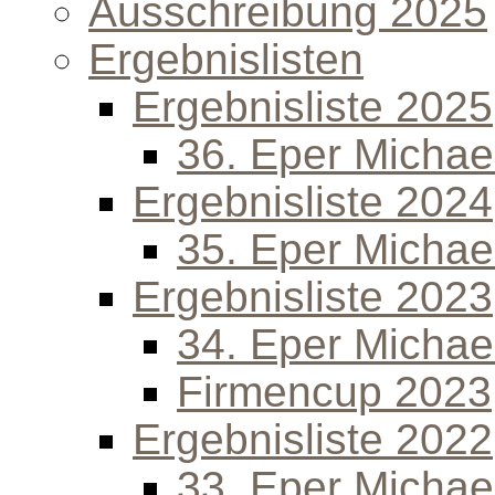
Ausschreibung 2025
Ergebnislisten
Ergebnisliste 2025
36. Eper Michael
Ergebnisliste 2024
35. Eper Michael
Ergebnisliste 2023
34. Eper Michael
Firmencup 2023
Ergebnisliste 2022
33. Eper Michael