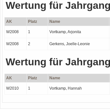
Wertung für Jahrgan
AK
Platz
Name
W2008
1
Vortkamp, Arjonita
W2008
2
Gerkens, Joelle-Leonie
Wertung für Jahrgan
AK
Platz
Name
W2010
1
Vortkamp, Hannah