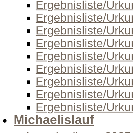
Ergebnisliste/Urk
Ergebnisliste/Urk
Ergebnisliste/Urk
Ergebnisliste/Urk
Ergebnisliste/Urk
Ergebnisliste/Urk
Ergebnisliste/Urk
Ergebnisliste/Urk
Ergebnisliste/Urk
Michaelislauf