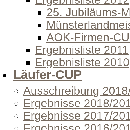
25. Jubiläums-Mi
Münsterlandmeis
AOK-Firmen-C
Ergebnisliste 2011
Ergebnisliste 2010
Läufer-CUP
Ausschreibung 2018
Ergebnisse 2018/20
Ergebnisse 2017/20
Ergebnisse 2016/20