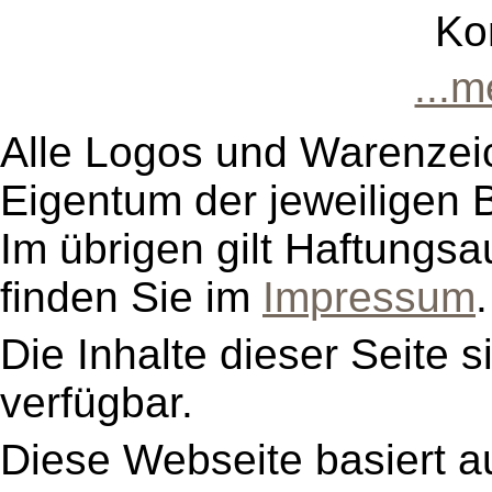
Ko
...
Alle Logos und Warenzeic
Eigentum der jeweiligen B
Im übrigen gilt Haftungsa
finden Sie im
Impressum
.
Die Inhalte dieser Seite s
verfügbar.
Diese Webseite basiert a