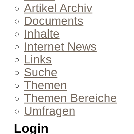
Artikel Archiv
Documents
Inhalte
Internet News
Links
Suche
Themen
Themen Bereiche
Umfragen
Login