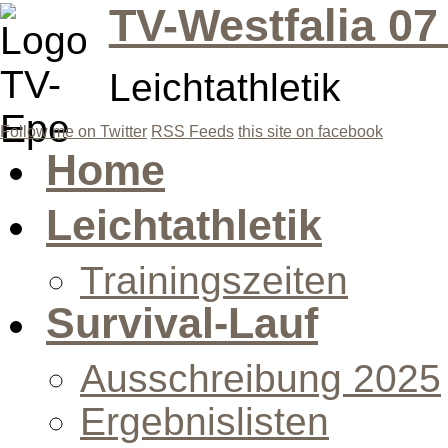
TV-Westfalia 07
Leichtathletik
Follow me on Twitter
RSS Feeds
this site on facebook
Home
Leichtathletik
Trainingszeiten
Survival-Lauf
Ausschreibung 2025
Ergebnislisten