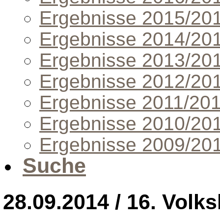
Ergebnisse 2015/20
Ergebnisse 2014/20
Ergebnisse 2013/20
Ergebnisse 2012/20
Ergebnisse 2011/20
Ergebnisse 2010/20
Ergebnisse 2009/20
Suche
28.09.2014 / 16. Vol