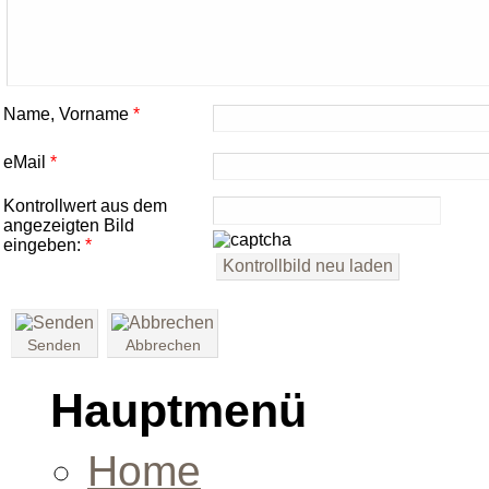
Name, Vorname
*
eMail
*
Kontrollwert aus dem
angezeigten Bild
eingeben:
*
Senden
Abbrechen
Hauptmenü
Home