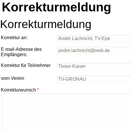
Korrekturmeldung
Korrekturmeldung
Korrektur an:
E-mail-Adresse des
Empfängers:
Korrektur für Teilnehmer
vom Verein
Korrekturwunsch
*