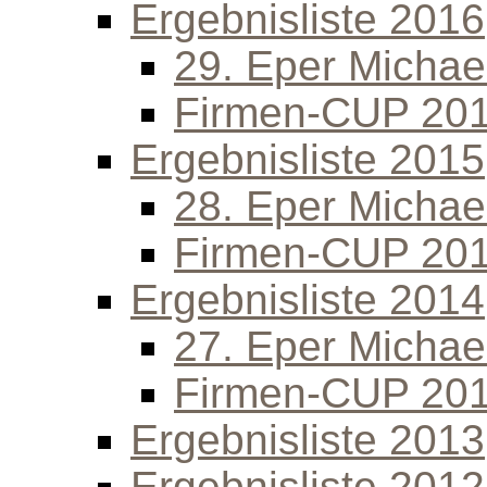
Ergebnisliste 2016
29. Eper Michael
Firmen-CUP 20
Ergebnisliste 2015
28. Eper Michael
Firmen-CUP 20
Ergebnisliste 2014
27. Eper Michael
Firmen-CUP 20
Ergebnisliste 2013
Ergebnisliste 2012