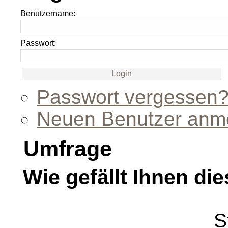
Benutzername:
Passwort:
Passwort vergessen
Neuen Benutzer anm
Umfrage
Wie gefällt Ihnen die
S