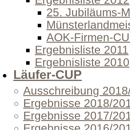
25. Jubiläums-Mi
Münsterlandmeis
AOK-Firmen-C
Ergebnisliste 2011
Ergebnisliste 2010
Läufer-CUP
Ausschreibung 2018
Ergebnisse 2018/20
Ergebnisse 2017/20
Ergebnisse 2016/20