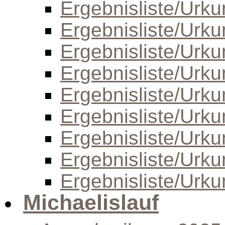
Ergebnisliste/Urk
Ergebnisliste/Urk
Ergebnisliste/Urk
Ergebnisliste/Urk
Ergebnisliste/Urk
Ergebnisliste/Urk
Ergebnisliste/Urk
Ergebnisliste/Urk
Ergebnisliste/Urk
Michaelislauf