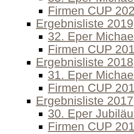
Firmen CUP 20
Ergebnisliste 2019
32. Eper Michael
Firmen CUP 20
Ergebnisliste 2018
31. Eper Michael
Firmen CUP 20
Ergebnisliste 2017
30. Eper Jubilä
Firmen CUP 20