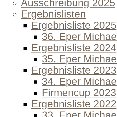
Ausschreibung 2025
Ergebnislisten
Ergebnisliste 2025
36. Eper Michael
Ergebnisliste 2024
35. Eper Michael
Ergebnisliste 2023
34. Eper Michael
Firmencup 2023
Ergebnisliste 2022
33. Eper Michael