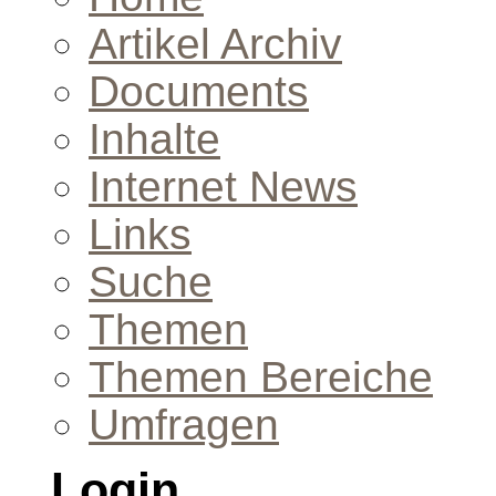
Artikel Archiv
Documents
Inhalte
Internet News
Links
Suche
Themen
Themen Bereiche
Umfragen
Login