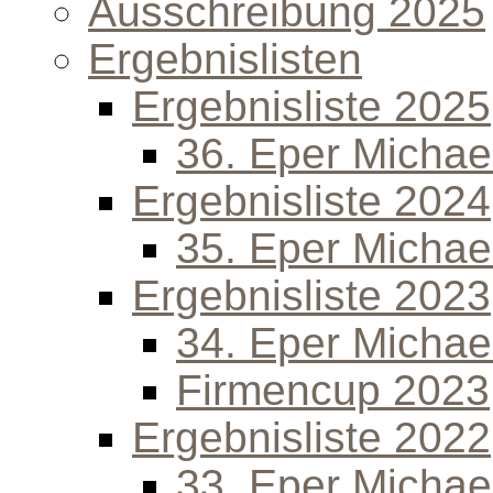
Ausschreibung 2025
Ergebnislisten
Ergebnisliste 2025
36. Eper Michael
Ergebnisliste 2024
35. Eper Michael
Ergebnisliste 2023
34. Eper Michael
Firmencup 2023
Ergebnisliste 2022
33. Eper Michael