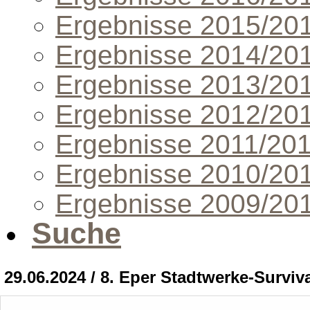
Ergebnisse 2015/20
Ergebnisse 2014/20
Ergebnisse 2013/20
Ergebnisse 2012/20
Ergebnisse 2011/20
Ergebnisse 2010/20
Ergebnisse 2009/20
Suche
29.06.2024 / 8. Eper Stadtwerke-Surviv