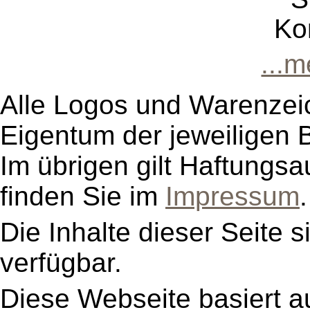
Ko
...
Alle Logos und Warenzeic
Eigentum der jeweiligen B
Im übrigen gilt Haftungsa
finden Sie im
Impressum
.
Die Inhalte dieser Seite s
verfügbar.
Diese Webseite basiert a