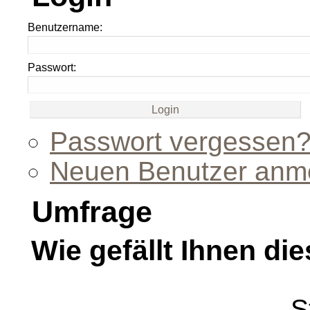
Benutzername:
Passwort:
Passwort vergessen
Neuen Benutzer anm
Umfrage
Wie gefällt Ihnen die
S