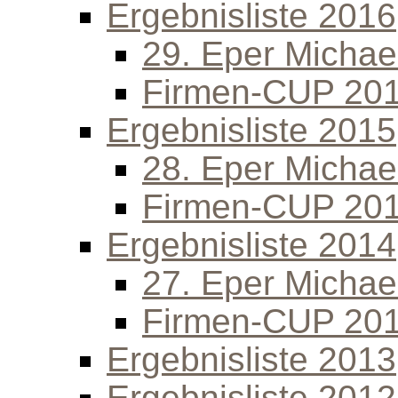
Ergebnisliste 2016
29. Eper Michael
Firmen-CUP 20
Ergebnisliste 2015
28. Eper Michael
Firmen-CUP 20
Ergebnisliste 2014
27. Eper Michael
Firmen-CUP 20
Ergebnisliste 2013
Ergebnisliste 2012