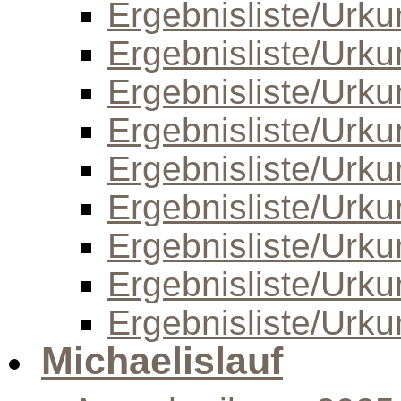
Ergebnisliste/Urk
Ergebnisliste/Urk
Ergebnisliste/Urk
Ergebnisliste/Urk
Ergebnisliste/Urk
Ergebnisliste/Urk
Ergebnisliste/Urk
Ergebnisliste/Urk
Ergebnisliste/Urk
Michaelislauf