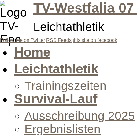
TV-Westfalia 07
Leichtathletik
Follow me on Twitter
RSS Feeds
this site on facebook
Home
Leichtathletik
Trainingszeiten
Survival-Lauf
Ausschreibung 2025
Ergebnislisten