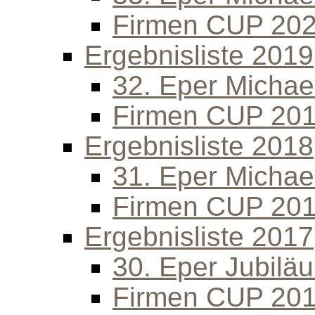
Firmen CUP 20
Ergebnisliste 2019
32. Eper Michael
Firmen CUP 20
Ergebnisliste 2018
31. Eper Michael
Firmen CUP 20
Ergebnisliste 2017
30. Eper Jubilä
Firmen CUP 20