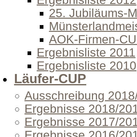
25. Jubiläums-Mi
Münsterlandmeis
AOK-Firmen-C
Ergebnisliste 2011
Ergebnisliste 2010
Läufer-CUP
Ausschreibung 2018
Ergebnisse 2018/20
Ergebnisse 2017/20
Ergebnisse 2016/20