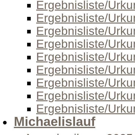
Ergebnisliste/Urk
Ergebnisliste/Urk
Ergebnisliste/Urk
Ergebnisliste/Urk
Ergebnisliste/Urk
Ergebnisliste/Urk
Ergebnisliste/Urk
Ergebnisliste/Urk
Ergebnisliste/Urk
Michaelislauf