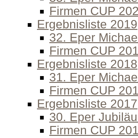
Firmen CUP 20
Ergebnisliste 2019
32. Eper Michael
Firmen CUP 20
Ergebnisliste 2018
31. Eper Michael
Firmen CUP 20
Ergebnisliste 2017
30. Eper Jubilä
Firmen CUP 20