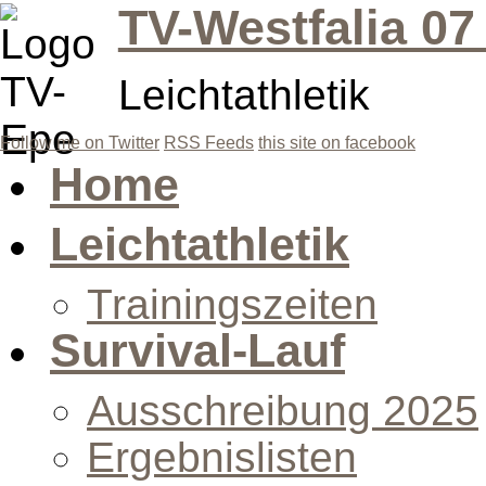
TV-Westfalia 07
Leichtathletik
Follow me on Twitter
RSS Feeds
this site on facebook
Home
Leichtathletik
Trainingszeiten
Survival-Lauf
Ausschreibung 2025
Ergebnislisten