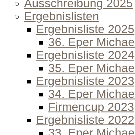
Ausschreibung 2025
Ergebnislisten
Ergebnisliste 2025
36. Eper Michael
Ergebnisliste 2024
35. Eper Michael
Ergebnisliste 2023
34. Eper Michael
Firmencup 2023
Ergebnisliste 2022
33. Eper Michael