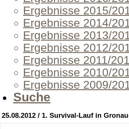
Ergebnisse 2015/20
Ergebnisse 2014/20
Ergebnisse 2013/20
Ergebnisse 2012/20
Ergebnisse 2011/20
Ergebnisse 2010/20
Ergebnisse 2009/20
Suche
25.08.2012 / 1. Survival-Lauf in Grona