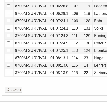
8700M-SURVIVAL
01:06:26.8
107
119
Leonen
8700M-SURVIVAL
01:06:29.1
108
118
Lauren
8700M-SURVIVAL
01:07:24.1
109
128
Bahr
8700M-SURVIVAL
01:07:24.1
110
131
Volks
8700M-SURVIVAL
01:07:24.3
111
129
Buning
8700M-SURVIVAL
01:07:24.9
112
130
Roterin
8700M-SURVIVAL
01:07:25.1
113
124
Blömke
8700M-SURVIVAL
01:08:13.1
114
23
Haget
8700M-SURVIVAL
01:08:13.6
115
14
Lenfert
8700M-SURVIVAL
01:08:13.9
116
22
Steinm