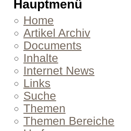
Hauptmenü
Home
Artikel Archiv
Documents
Inhalte
Internet News
Links
Suche
Themen
Themen Bereiche