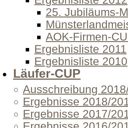
25. Jubiläums-Mi
Münsterlandmeis
AOK-Firmen-C
Ergebnisliste 2011
Ergebnisliste 2010
Läufer-CUP
Ausschreibung 2018
Ergebnisse 2018/20
Ergebnisse 2017/20
Ergebnisse 2016/20