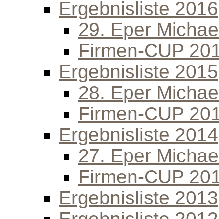
Ergebnisliste 2016
29. Eper Michael
Firmen-CUP 20
Ergebnisliste 2015
28. Eper Michael
Firmen-CUP 20
Ergebnisliste 2014
27. Eper Michael
Firmen-CUP 20
Ergebnisliste 2013
Ergebnisliste 2012